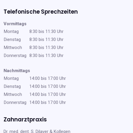
Telefonische Sprechzeiten
Vormittags
Montag
8:30 bis 11:30 Uhr
Dienstag
8:30 bis 11:30 Uhr
Mittwoch
8:30 bis 11:30 Uhr
Donnerstag
8:30 bis 11:30 Uhr
Nachmittags
Montag
14:00 bis 17:00 Uhr
Dienstag
14:00 bis 17:00 Uhr
Mittwoch
14:00 bis 17:00 Uhr
Donnerstag
14:00 bis 17:00 Uhr
Zahnarztpraxis
Dr. med. dent. S. Dilaver & Kollegen