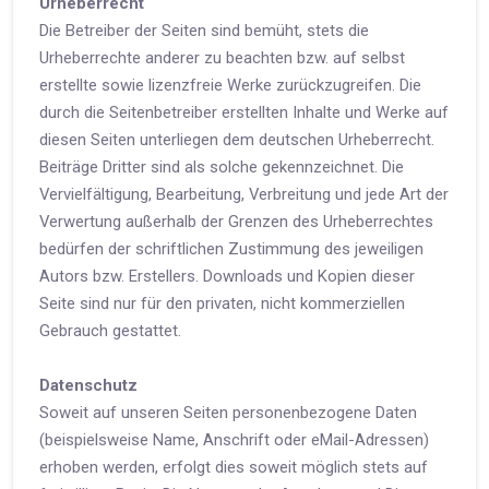
Urheberrecht
Die Betreiber der Seiten sind bemüht, stets die
Urheberrechte anderer zu beachten bzw. auf selbst
erstellte sowie lizenzfreie Werke zurückzugreifen. Die
durch die Seitenbetreiber erstellten Inhalte und Werke auf
diesen Seiten unterliegen dem deutschen Urheberrecht.
Beiträge Dritter sind als solche gekennzeichnet. Die
Vervielfältigung, Bearbeitung, Verbreitung und jede Art der
Verwertung außerhalb der Grenzen des Urheberrechtes
bedürfen der schriftlichen Zustimmung des jeweiligen
Autors bzw. Erstellers. Downloads und Kopien dieser
Seite sind nur für den privaten, nicht kommerziellen
Gebrauch gestattet.
Datenschutz
Soweit auf unseren Seiten personenbezogene Daten
(beispielsweise Name, Anschrift oder eMail-Adressen)
erhoben werden, erfolgt dies soweit möglich stets auf