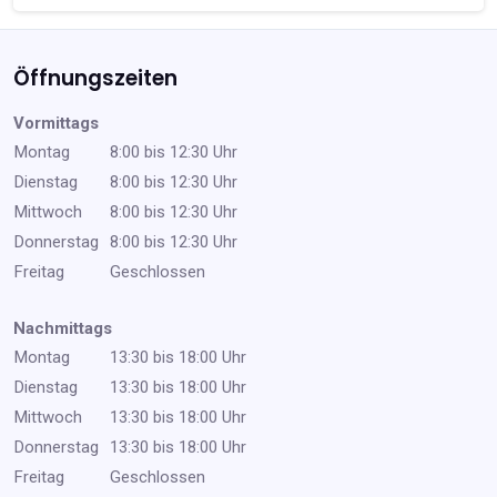
Öffnungszeiten
Vormittags
Montag
8:00 bis 12:30 Uhr
Dienstag
8:00 bis 12:30 Uhr
Mittwoch
8:00 bis 12:30 Uhr
Donnerstag
8:00 bis 12:30 Uhr
Freitag
Geschlossen
Nachmittags
Montag
13:30 bis 18:00 Uhr
Dienstag
13:30 bis 18:00 Uhr
Mittwoch
13:30 bis 18:00 Uhr
Donnerstag
13:30 bis 18:00 Uhr
Freitag
Geschlossen