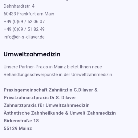
Dehnhardtstr. 4
60433 Frankfurt am Main
+49 (0)69 / 52 06 07
+49 (0)69 / 51 82 49
info@dr-s-dilaver.de
Umweltzahmedizin
Unsere Partner-Praxis in Mainz bietet Ihnen neue
Behandlungsschwerpunkte in der Umweltzahnmedizin.
Praxisgemeinschaft Zahnärztin C.Dilaver &
Privatzahnarztpraxis Dr.S. Dilaver
Zahnarztpraxis für Umweltzahnmedizin
Ästhetische Zahnheilkunde & Umwelt-Zahnmedizin
Birkenstraße 18
55129 Mainz