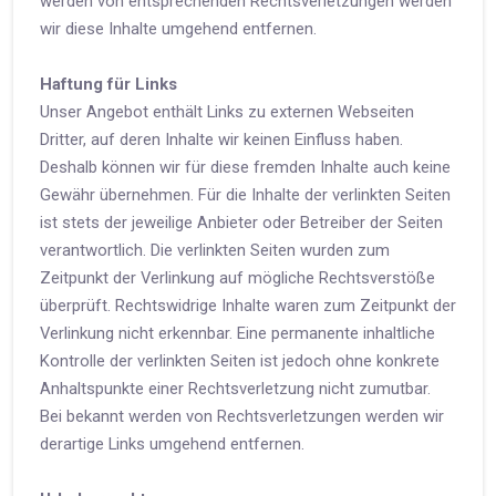
werden von entsprechenden Rechtsverletzungen werden
wir diese Inhalte umgehend entfernen.
Haftung für Links
Unser Angebot enthält Links zu externen Webseiten
Dritter, auf deren Inhalte wir keinen Einfluss haben.
Deshalb können wir für diese fremden Inhalte auch keine
Gewähr übernehmen. Für die Inhalte der verlinkten Seiten
ist stets der jeweilige Anbieter oder Betreiber der Seiten
verantwortlich. Die verlinkten Seiten wurden zum
Zeitpunkt der Verlinkung auf mögliche Rechtsverstöße
überprüft. Rechtswidrige Inhalte waren zum Zeitpunkt der
Verlinkung nicht erkennbar. Eine permanente inhaltliche
Kontrolle der verlinkten Seiten ist jedoch ohne konkrete
Anhaltspunkte einer Rechtsverletzung nicht zumutbar.
Bei bekannt werden von Rechtsverletzungen werden wir
derartige Links umgehend entfernen.