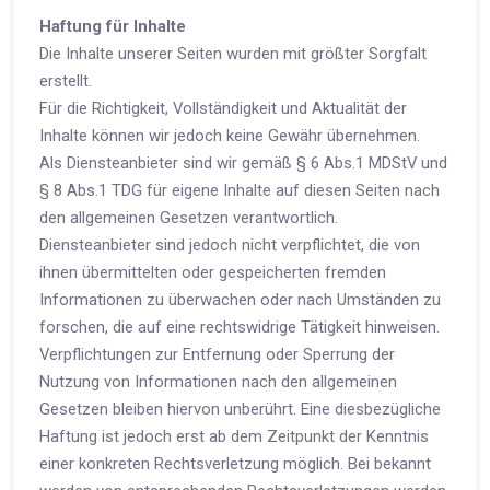
Haftung für Inhalte
Die Inhalte unserer Seiten wurden mit größter Sorgfalt
erstellt.
Für die Richtigkeit, Vollständigkeit und Aktualität der
Inhalte können wir jedoch keine Gewähr übernehmen.
Als Diensteanbieter sind wir gemäß § 6 Abs.1 MDStV und
§ 8 Abs.1 TDG für eigene Inhalte auf diesen Seiten nach
den allgemeinen Gesetzen verantwortlich.
Diensteanbieter sind jedoch nicht verpflichtet, die von
ihnen übermittelten oder gespeicherten fremden
Informationen zu überwachen oder nach Umständen zu
forschen, die auf eine rechtswidrige Tätigkeit hinweisen.
Verpflichtungen zur Entfernung oder Sperrung der
Nutzung von Informationen nach den allgemeinen
Gesetzen bleiben hiervon unberührt. Eine diesbezügliche
Haftung ist jedoch erst ab dem Zeitpunkt der Kenntnis
einer konkreten Rechtsverletzung möglich. Bei bekannt