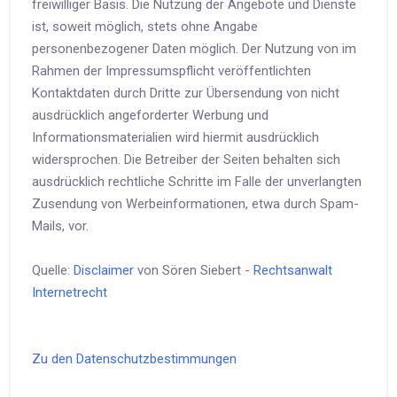
freiwilliger Basis. Die Nutzung der Angebote und Dienste
ist, soweit möglich, stets ohne Angabe
personenbezogener Daten möglich. Der Nutzung von im
Rahmen der Impressumspflicht veröffentlichten
Kontaktdaten durch Dritte zur Übersendung von nicht
ausdrücklich angeforderter Werbung und
Informationsmaterialien wird hiermit ausdrücklich
widersprochen. Die Betreiber der Seiten behalten sich
ausdrücklich rechtliche Schritte im Falle der unverlangten
Zusendung von Werbeinformationen, etwa durch Spam-
Mails, vor.
Quelle:
Disclaimer
von Sören Siebert -
Rechtsanwalt
Internetrecht
Zu den Datenschutzbestimmungen